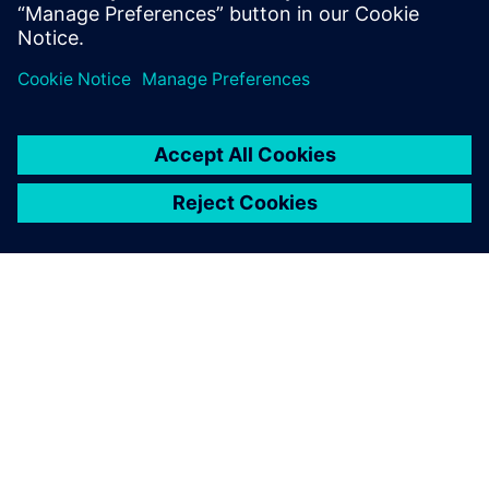
ABOUT SIEMENS