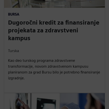
BURSA
Dugoročni kredit za finansiranje
projekata za zdravstveni
kampus
Turska
Kao deo turskog programa zdravstvene
transformacije, novom zdravstvenom kampusu
planiranom za grad Bursu bilo je potrebno finansiranje
izgradnje.