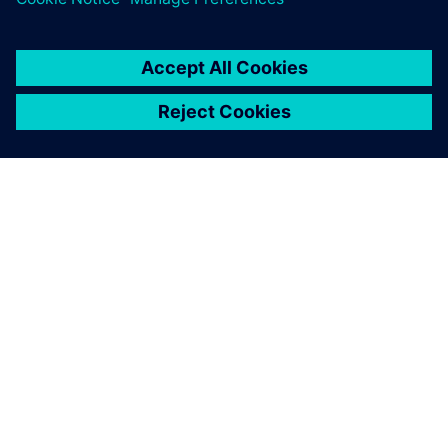
ABOUT SIEMENS
COMPANY INFO