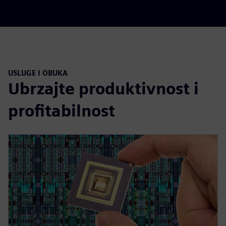
USLUGE I OBUKA
Ubrzajte produktivnost i
profitabilnost