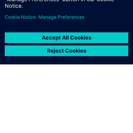
ABOUT SIEMENS