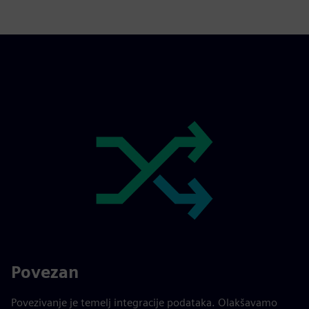
Povezan
Povezivanje je temelj integracije podataka. Olakšavamo