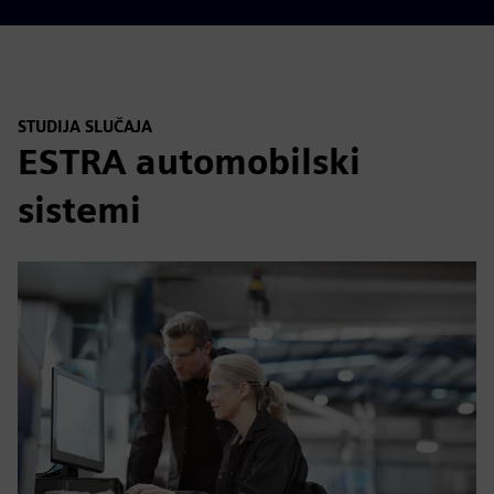
STUDIJA SLUČAJA
ESTRA automobilski
sistemi