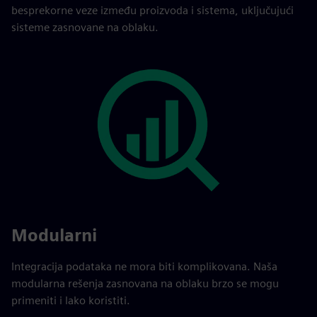
besprekorne veze između proizvoda i sistema, uključujući
sisteme zasnovane na oblaku.
Modularni
Integracija podataka ne mora biti komplikovana. Naša
modularna rešenja zasnovana na oblaku brzo se mogu
primeniti i lako koristiti.