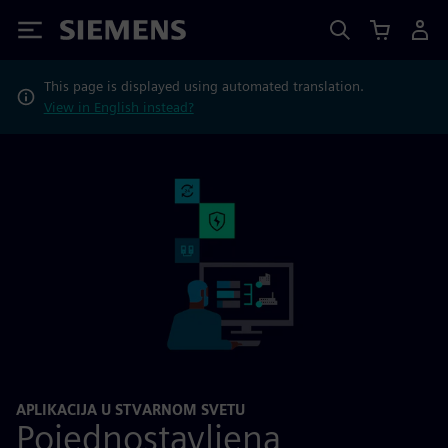
Siemens
This page is displayed using automated translation.
View in English instead?
APLIKACIJA U STVARNOM SVETU
Pojednostavljena