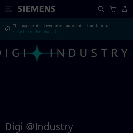
Siemens
This page is displayed using automated translation.
View in English instead?
Digi @Industry