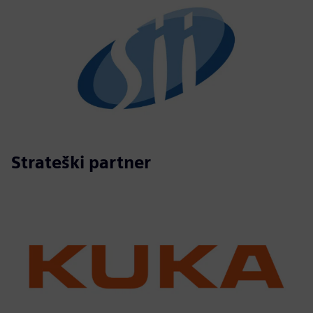
Strateški partner