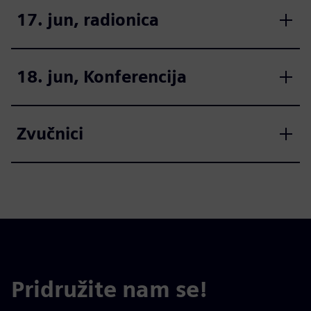
17. jun, radionica
18. jun, Konferencija
Zvučnici
Pridružite nam se!