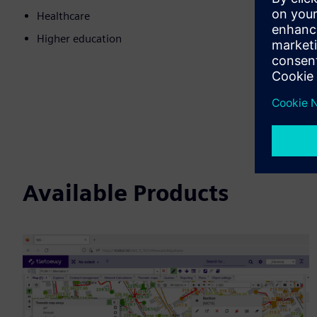
Healthcare
Higher education
Available Products