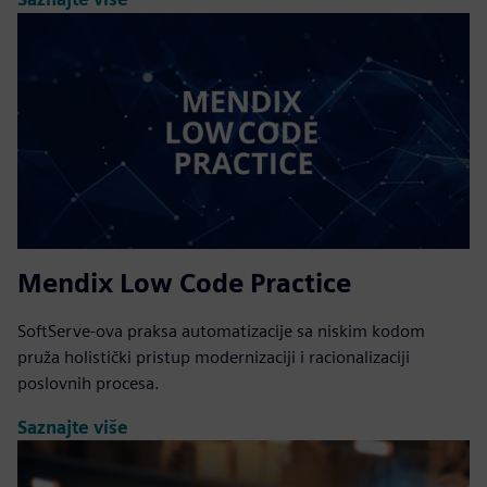
Mendix Low Code Practice
SoftServe-ova praksa automatizacije sa niskim kodom
pruža holistički pristup modernizaciji i racionalizaciji
poslovnih procesa.
Saznajte više