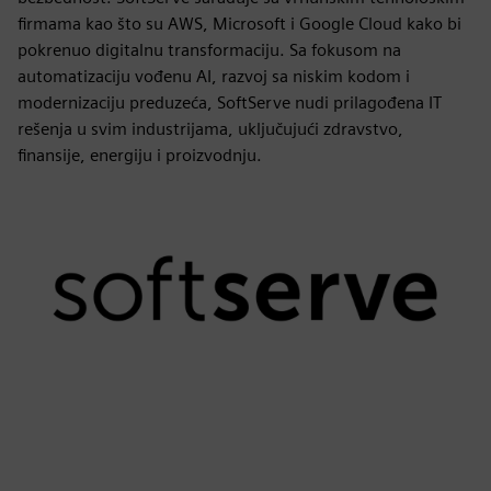
firmama kao što su AWS, Microsoft i Google Cloud kako bi
pokrenuo digitalnu transformaciju. Sa fokusom na
automatizaciju vođenu AI, razvoj sa niskim kodom i
modernizaciju preduzeća, SoftServe nudi prilagođena IT
rešenja u svim industrijama, uključujući zdravstvo,
finansije, energiju i proizvodnju.