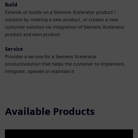
Build
Extends or builds on a Siemens Xcelerator product /
solution by creating a new product, or creates a new
customer solution via integration of Siemens Xcelerator
product and own product
Service
Provides a service for a Siemens Xcelerator
product/solution that helps the customer to implement,
integrate, operate or maintain it
Available Products