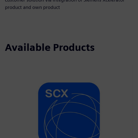
product and own product
Available Products