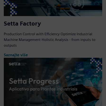
Setta Factory
Production Control with Efficiency Optimize Industrial
Machine Management Holistic Analysis - from inputs to
outputs
Saznajte više