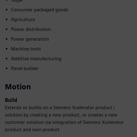
Consumer packaged goods
Agriculture
Power distribution
Power generation
Machine tools
Additive manufacturing
Panel builder
Motion
Build
Extends or builds on a Siemens Xcelerator product /
solution by creating a new product, or creates a new
customer solution via integration of Siemens Xcelerator
product and own product