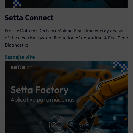
Setta Connect
Precise Data for Decision-Making Real-time energy analysis
of the electrical system Reduction of downtime & Real-Time
Diagnostics
Saznajte više