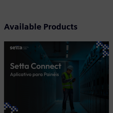
Available Products