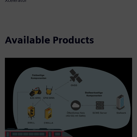
Xcelerator
Available Products