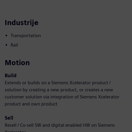
Industrije
Transportation
Rail
Motion
Build
Extends or builds on a Siemens Xcelerator product /
solution by creating a new product, or creates a new
customer solution via integration of Siemens Xcelerator
product and own product
Sell
Resell / Co-sell SW and digital enabled HW on Siemens