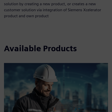
solution by creating a new product, or creates a new
customer solution via integration of Siemens Xcelerator
product and own product
Available Products