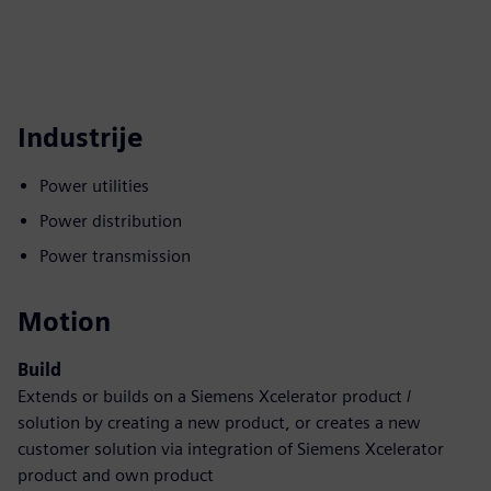
Industrije
Power utilities
Power distribution
Power transmission
Motion
Build
Extends or builds on a Siemens Xcelerator product /
solution by creating a new product, or creates a new
customer solution via integration of Siemens Xcelerator
product and own product