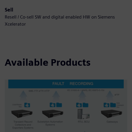
Sell
Resell / Co-sell SW and digital enabled HW on Siemens
Xcelerator
Available Products