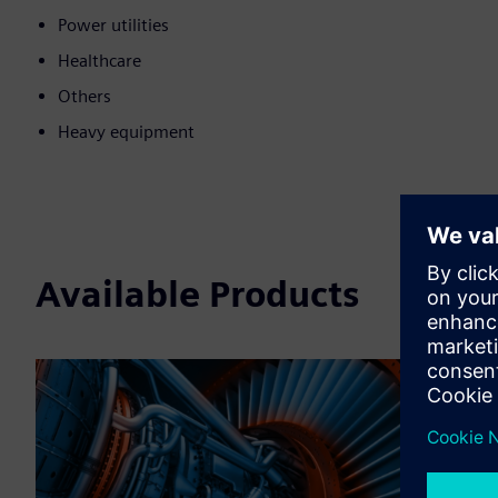
Power utilities
Healthcare
Others
Heavy equipment
Available Products