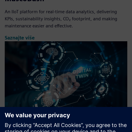
An IIoT platform for real-time data analytics, delivering
KPIs, sustainability insights, CO₂ footprint, and making
maintenance easier and effective.
Saznajte više
DigiTwin