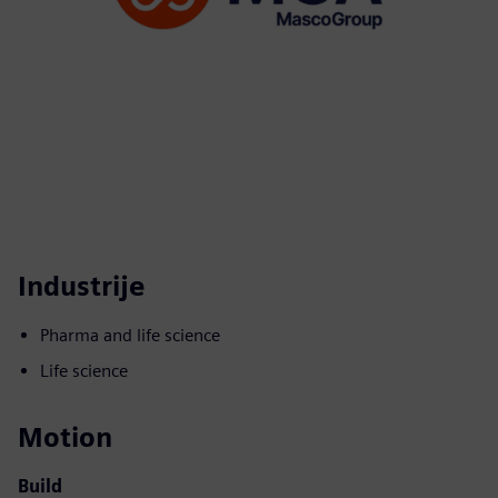
Industrije
Pharma and life science
Life science
Motion
Build