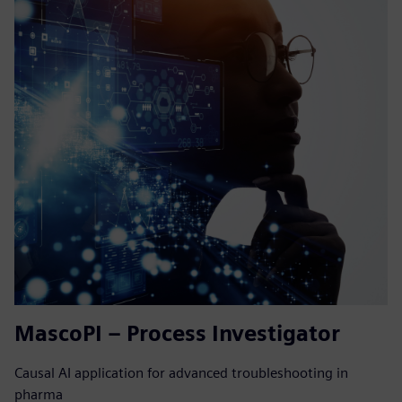
MascoPI – Process Investigator
Causal AI application for advanced troubleshooting in
pharma