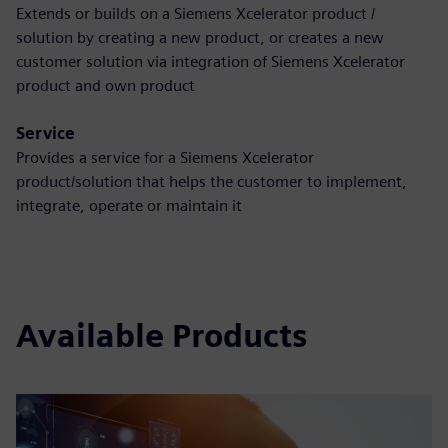
Extends or builds on a Siemens Xcelerator product /
solution by creating a new product, or creates a new
customer solution via integration of Siemens Xcelerator
product and own product
Service
Provides a service for a Siemens Xcelerator
product/solution that helps the customer to implement,
integrate, operate or maintain it
Available Products