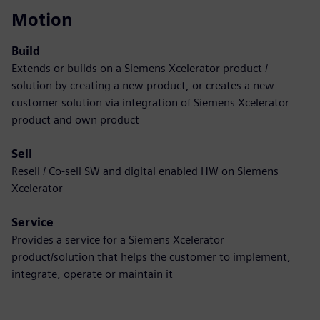
Motion
Build
Extends or builds on a Siemens Xcelerator product /
solution by creating a new product, or creates a new
customer solution via integration of Siemens Xcelerator
product and own product
Sell
Resell / Co-sell SW and digital enabled HW on Siemens
Xcelerator
Service
Provides a service for a Siemens Xcelerator
product/solution that helps the customer to implement,
integrate, operate or maintain it