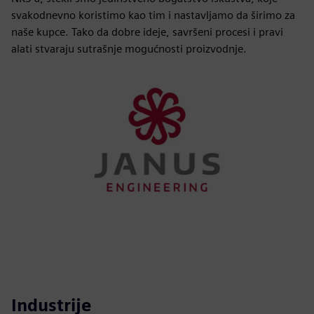
svakodnevno koristimo kao tim i nastavljamo da širimo za
naše kupce. Tako da dobre ideje, savršeni procesi i pravi
alati stvaraju sutrašnje mogućnosti proizvodnje.
Industrije