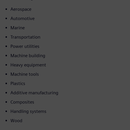
Aerospace
Automotive
Marine
Transportation
Power utilities
Machine building
Heavy equipment
Machine tools
Plastics
Additive manufacturing
Composites
Handling systems
Wood