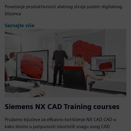
Povećanje produktivnosti alatnog stroja putem digitalnog
blizanca
Saznajte više
Siemens NX CAD Training courses
Pružamo ključeve za efikasno korišćenje NX CAD CAD-a
kako bismo u potpunosti iskoristili snagu ovog CAD