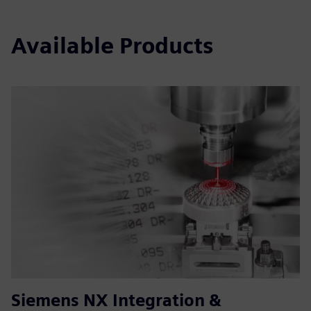
Available Products
Siemens NX Integration &