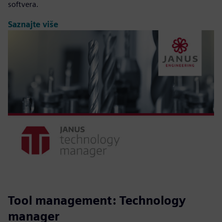
softvera.
Saznajte više
Tool management: Technology
manager