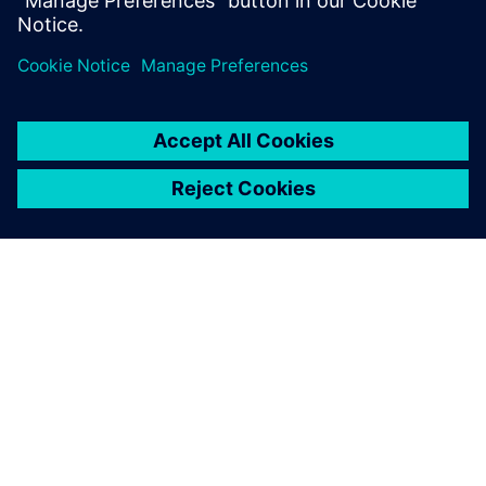
ABOUT SIEMENS