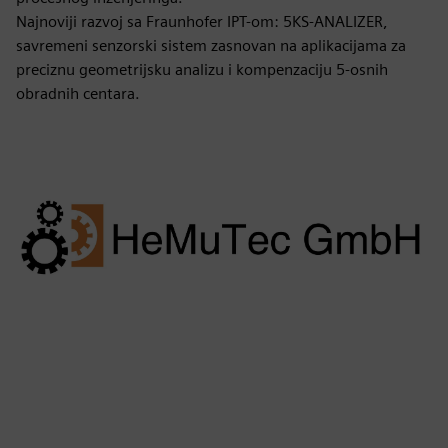
Najnoviji razvoj sa Fraunhofer IPT-om: 5KS-ANALIZER,
savremeni senzorski sistem zasnovan na aplikacijama za
preciznu geometrijsku analizu i kompenzaciju 5-osnih
obradnih centara.