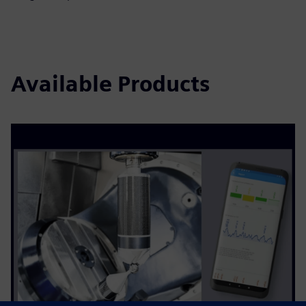
Available Products