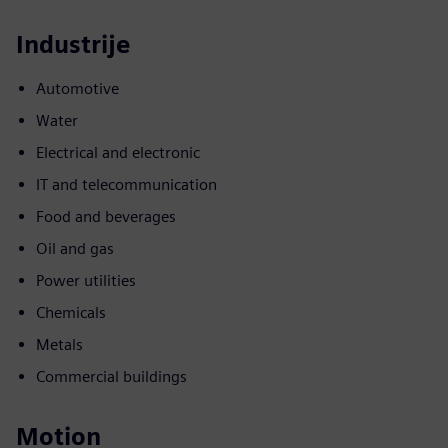
Industrije
Automotive
Water
Electrical and electronic
IT and telecommunication
Food and beverages
Oil and gas
Power utilities
Chemicals
Metals
Commercial buildings
Motion