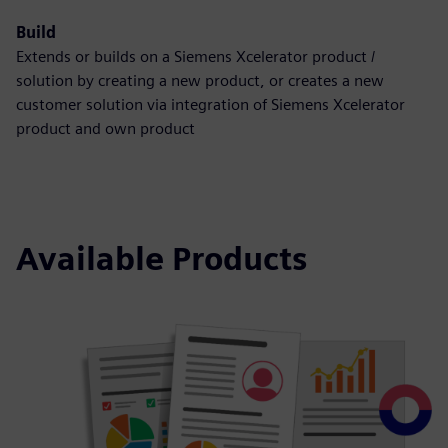
Build
Extends or builds on a Siemens Xcelerator product /
solution by creating a new product, or creates a new
customer solution via integration of Siemens Xcelerator
product and own product
Available Products