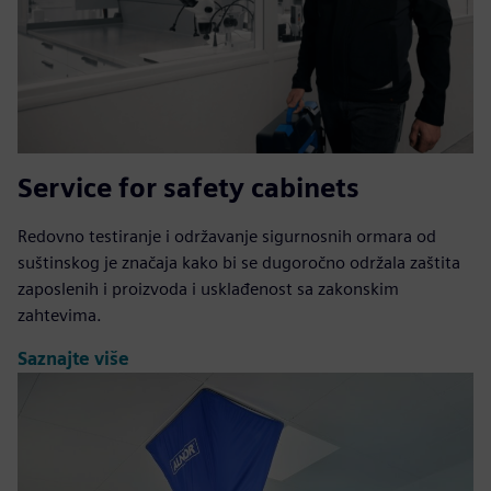
Service for safety cabinets
Redovno testiranje i održavanje sigurnosnih ormara od
suštinskog je značaja kako bi se dugoročno održala zaštita
zaposlenih i proizvoda i usklađenost sa zakonskim
zahtevima.
Saznajte više