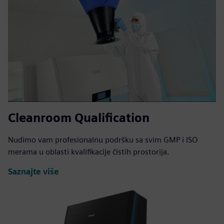
Cleanroom Qualification
Nudimo vam profesionalnu podršku sa svim GMP i ISO
merama u oblasti kvalifikacije čistih prostorija.
Saznajte više