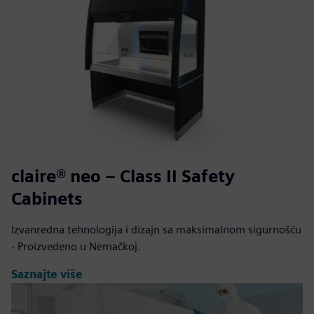
claire® neo – Class II Safety
Cabinets
Izvanredna tehnologija i dizajn sa maksimalnom sigurnošću
- Proizvedeno u Nemačkoj.
Saznajte više