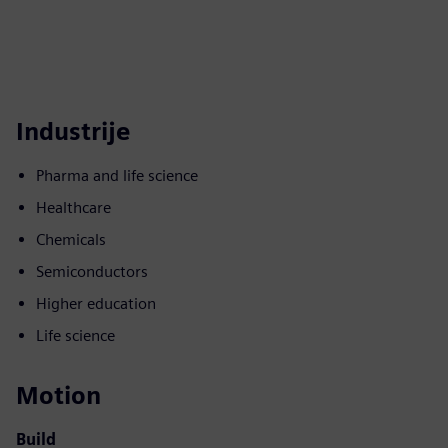
Industrije
Pharma and life science
Healthcare
Chemicals
Semiconductors
Higher education
Life science
Motion
Build