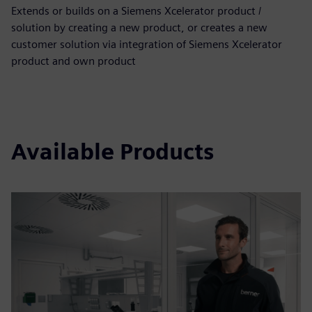
Extends or builds on a Siemens Xcelerator product /
solution by creating a new product, or creates a new
customer solution via integration of Siemens Xcelerator
product and own product
Available Products