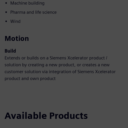
Machine building
Pharma and life science
Wind
Motion
Build
Extends or builds on a Siemens Xcelerator product /
solution by creating a new product, or creates a new
customer solution via integration of Siemens Xcelerator
product and own product
Available Products