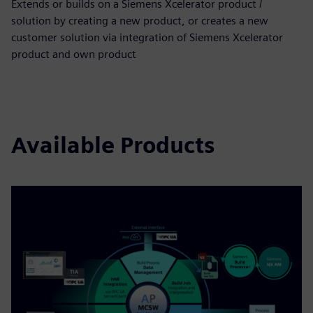
Extends or builds on a Siemens Xcelerator product /
solution by creating a new product, or creates a new
customer solution via integration of Siemens Xcelerator
product and own product
Available Products