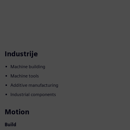
Industrije
Machine building
Machine tools
Additive manufacturing
Industrial components
Motion
Build