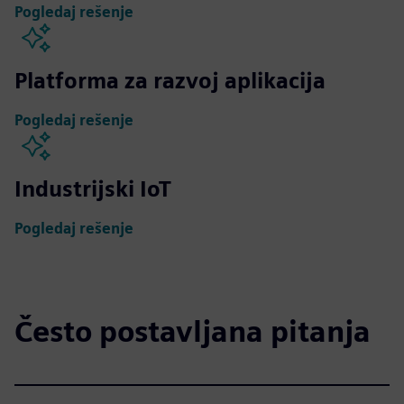
Pogledaj rešenje
Platforma za razvoj aplikacija
Pogledaj rešenje
Industrijski IoT
Pogledaj rešenje
Često postavljana pitanja