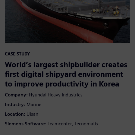
CASE STUDY
World’s largest shipbuilder creates
first digital shipyard environment
to improve productivity in Korea
Company:
Hyundai Heavy Industries
Industry:
Marine
Location:
Ulsan
Siemens Software:
Teamcenter, Tecnomatix