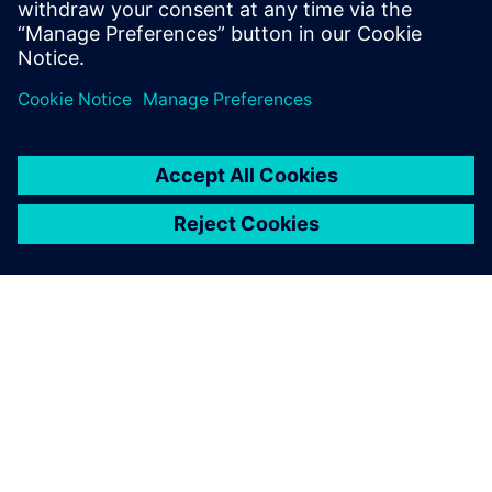
ABOUT SIEMENS