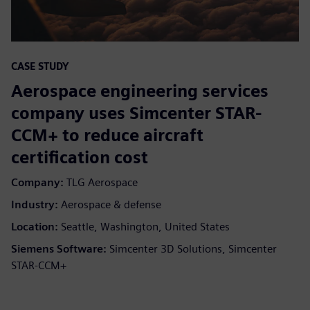
CASE STUDY
Aerospace engineering services
company uses Simcenter STAR-
CCM+ to reduce aircraft
certification cost
Company:
TLG Aerospace
Industry:
Aerospace & defense
Location:
Seattle, Washington, United States
Siemens Software:
Simcenter 3D Solutions, Simcenter
STAR-CCM+