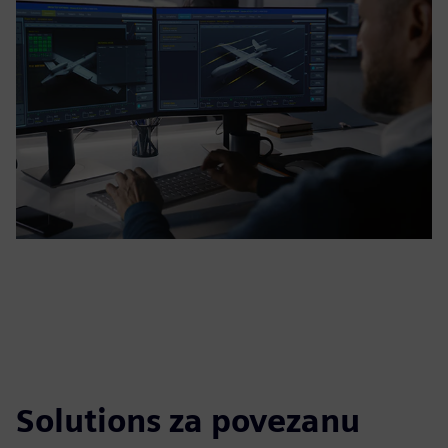
Solutions za povezanu