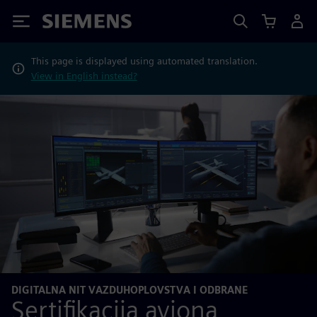
Siemens
This page is displayed using automated translation.
View in English instead?
DIGITALNA NIT VAZDUHOPLOVSTVA I ODBRANE
Sertifikacija aviona