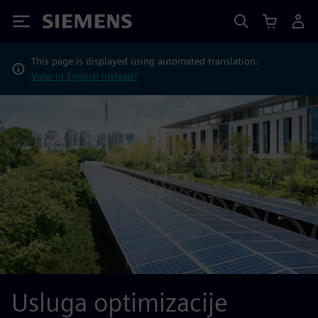
Siemens
This page is displayed using automated translation.
View in English instead?
Usluga optimizacije