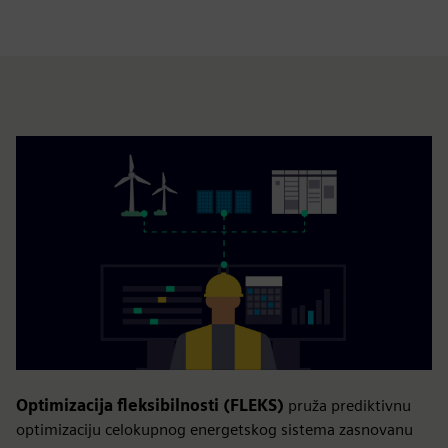
Optimizacija fleksibilnosti (FLEKS)
pruža prediktivnu
optimizaciju celokupnog energetskog sistema zasnovanu