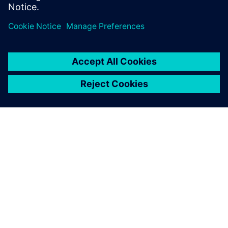
ABOUT SIEMENS
COMPANY INFO