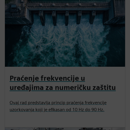
Praćenje frekvencije u
uređajima za numeričku zaštitu
Ovaj rad predstavlja princip praćenja frekvencije
uzorkovanja koji je efikasan od 10 Hz do 90 Hz.