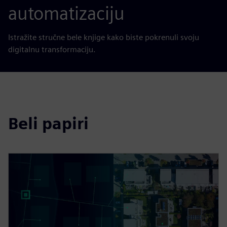
automatizaciju
Istražite stručne bele knjige kako biste pokrenuli svoju
digitalnu transformaciju.
Beli papiri