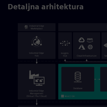
Detaljna arhitektura