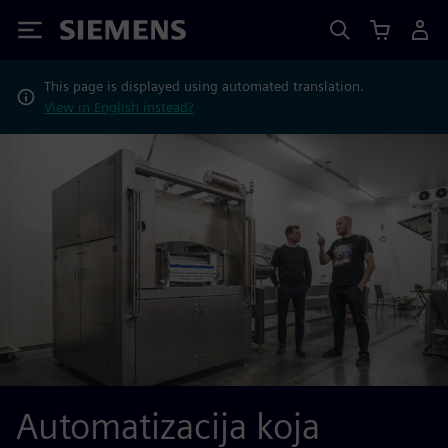
Siemens
This page is displayed using automated translation.
View in English instead?
Automatizacija koja