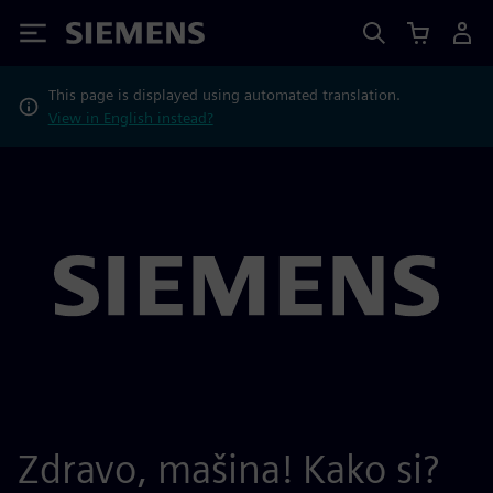
Siemens
This page is displayed using automated translation.
View in English instead?
Zdravo, mašina! Kako si?