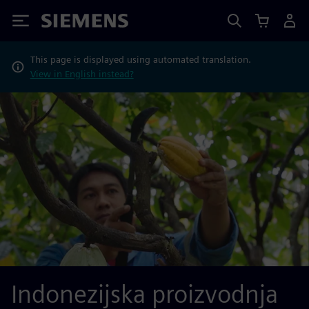
Siemens
This page is displayed using automated translation.
View in English instead?
Indonezijska proizvodnja