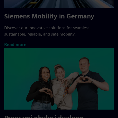
Siemens Mobility in Germany
Discover our innovative solutions for seamless,
sustainable, reliable, and safe mobility.
Read more
Programi obuke i dualnog