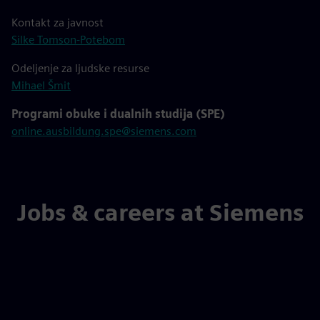
Kontakt za javnost
Silke Tomson-Potebom
Odeljenje za ljudske resurse
Mihael Šmit
Programi obuke i dualnih studija (SPE)
online.ausbildung.spe@siemens.com
Jobs & careers at Siemens