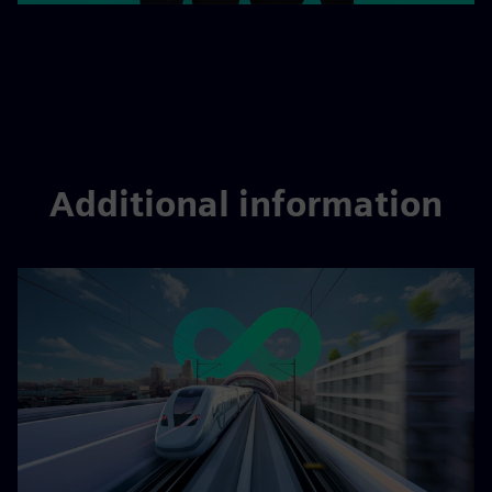
Additional information