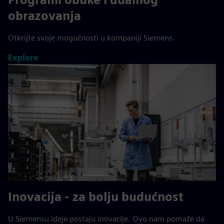
obrazovanja
Otkrijte svoje mogućnosti u kompaniji Siemens.
Explore
Inovacija - za bolju budućnost
U Siemensu ideje postaju inovacije. Ovo nam pomaže da