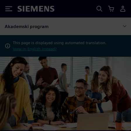
Siemens
Akademski program
This page is displayed using automated translation.
View in English instead?