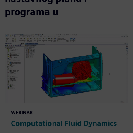
programa u
WEBINAR
Computational Fluid Dynamics