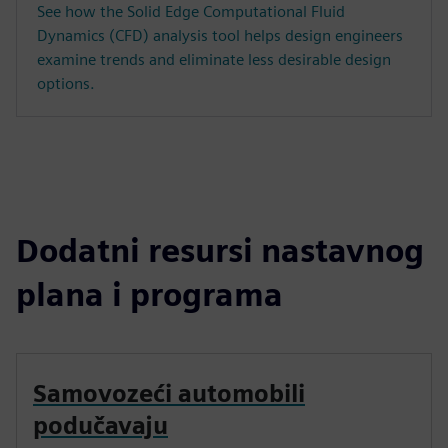
See how the Solid Edge Computational Fluid
Dynamics (CFD) analysis tool helps design engineers
examine trends and eliminate less desirable design
options.
Dodatni resursi nastavnog
plana i programa
Samovozeći automobili
podučavaju