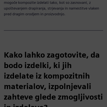
mogoče kompozite izdelati tako, kot so zasnovani, z
upoštevanjem drapiranja, strjevanja in namestitve vlaken
pred dragim orodjem in proizvodnjo.
Kako lahko zagotovite, da
bodo izdelki, ki jih
izdelate iz kompozitnih
materialov, izpolnjevali
zahteve glede zmogljivosti