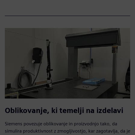
Oblikovanje, ki temelji na izdelavi
Siemens povezuje oblikovanje in proizvodnjo tako, da
simulira produktivnost z zmogljivostjo, kar zagotavlja, da je