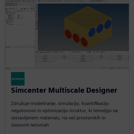
Simcenter Multiscale Designer
Združuje modeliranje, simulacijo, kvantifikacijo
negotovosti in optimizacijo struktur, ki temeljijo na
sestavljenem materialu, na več prostorskih in
časovnih lestvicah