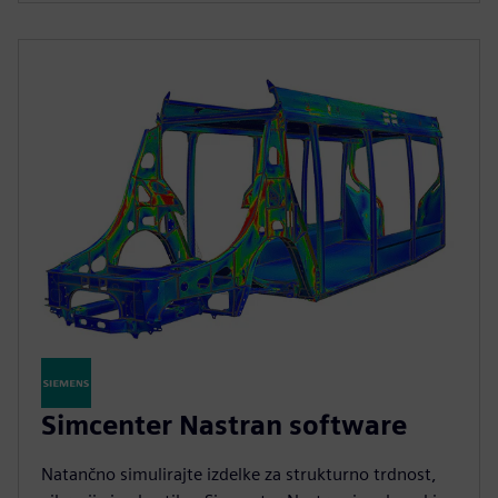
Simcenter Nastran software
Natančno simulirajte izdelke za strukturno trdnost,