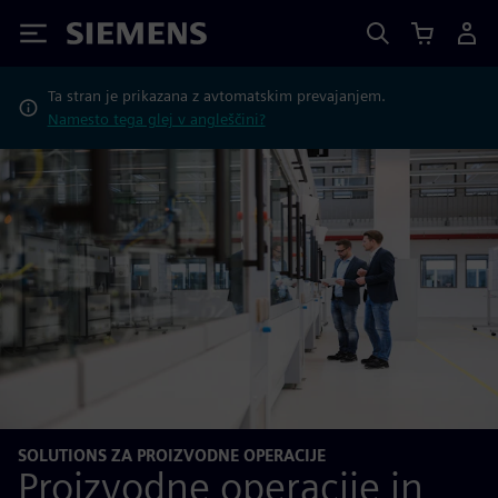
Siemens
Ta stran je prikazana z avtomatskim prevajanjem.
Namesto tega glej v angleščini?
SOLUTIONS ZA PROIZVODNE OPERACIJE
Proizvodne operacije in