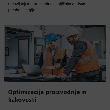
upravljanjem obremenitve, ogljičnim odtisom in
porabo energije.
Optimizacija proizvodnje in
kakovosti