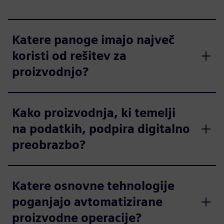
Katere panoge imajo največ
koristi od rešitev za
proizvodnjo?
Kako proizvodnja, ki temelji
na podatkih, podpira digitalno
preobrazbo?
Katere osnovne tehnologije
poganjajo avtomatizirane
proizvodne operacije?