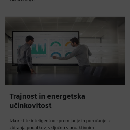
Trajnost in energetska
učinkovitost
Izkoristite inteligentno spremljanje in poročanje iz
zbiranja podatkov, vključno s proaktivnim