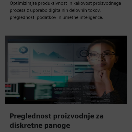
Optimizirajte produktivnost in kakovost proizvodnega
procesa z uporabo digitalnih delovnih tokov,
preglednosti podatkov in umetne inteligence.
Preglednost proizvodnje za
diskretne panoge