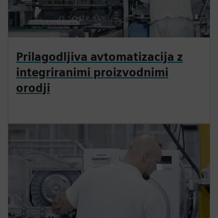
Prilagodljiva avtomatizacija z
integriranimi proizvodnimi
orodji