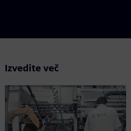
Izvedite več