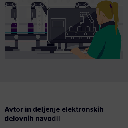
Avtor in deljenje elektronskih
delovnih navodil