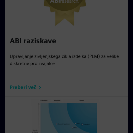
ABI raziskave
Upravljanje življenjskega cikla izdelka (PLM) za velike
diskretne proizvajalce
Preberi več