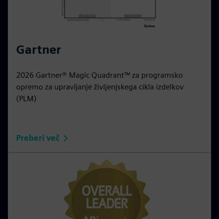
Gartner
2026 Gartner® Magic Quadrant™ za programsko
opremo za upravljanje življenjskega cikla izdelkov
(PLM)
Preberi več