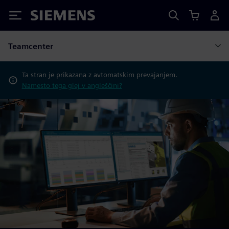
Siemens
Teamcenter
Ta stran je prikazana z avtomatskim prevajanjem.
Namesto tega glej v angleščini?