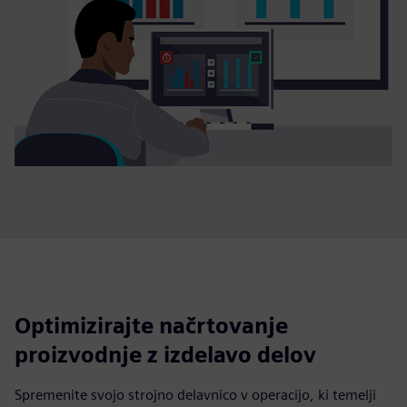
Optimizirajte načrtovanje
proizvodnje z izdelavo delov
Spremenite svojo strojno delavnico v operacijo, ki temelji