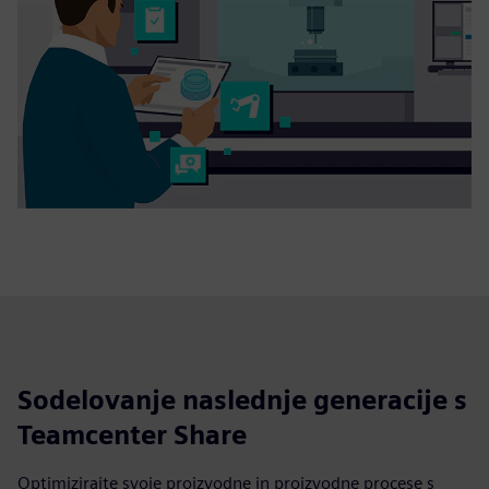
Sodelovanje naslednje generacije s
Teamcenter Share
Optimizirajte svoje proizvodne in proizvodne procese s