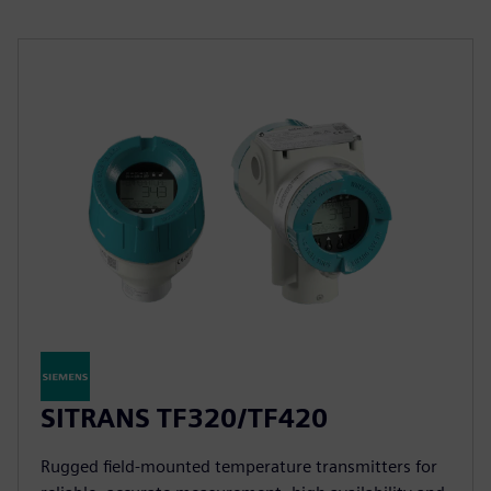
SITRANS TF320/TF420
Rugged field-mounted temperature transmitters for