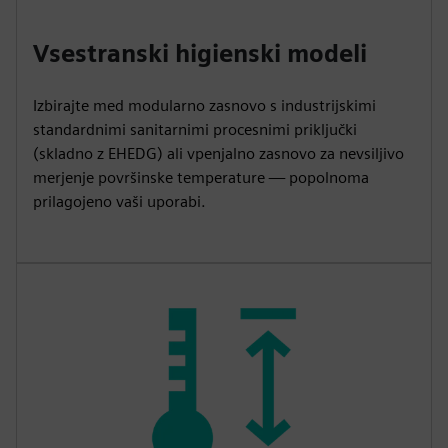
Vsestranski higienski modeli
Izbirajte med modularno zasnovo s industrijskimi
standardnimi sanitarnimi procesnimi priključki
(skladno z EHEDG) ali vpenjalno zasnovo za nevsiljivo
merjenje površinske temperature — popolnoma
prilagojeno vaši uporabi.