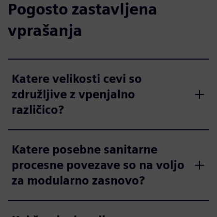
Pogosto zastavljena
vprašanja
Katere velikosti cevi so
združljive z vpenjalno
različico?
Katere posebne sanitarne
procesne povezave so na voljo
za modularno zasnovo?