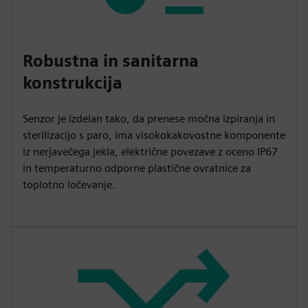
Robustna in sanitarna
konstrukcija
Senzor je izdelan tako, da prenese močna izpiranja in
sterilizacijo s paro, ima visokokakovostne komponente
iz nerjavečega jekla, električne povezave z oceno IP67
in temperaturno odporne plastične ovratnice za
toplotno ločevanje.