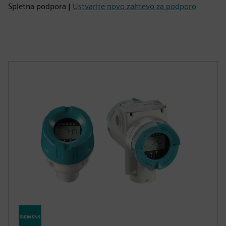
Spletna podpora |
Ustvarite novo zahtevo za podporo