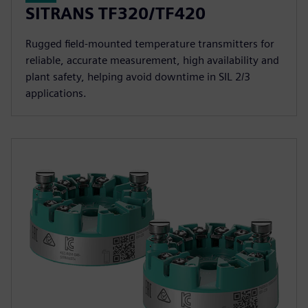
SITRANS TF320/TF420
Rugged field-mounted temperature transmitters for
reliable, accurate measurement, high availability and
plant safety, helping avoid downtime in SIL 2/3
applications.