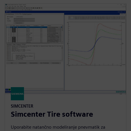
SIMCENTER
Simcenter Tire software
Uporabite natančno modeliranje pnevmatik za