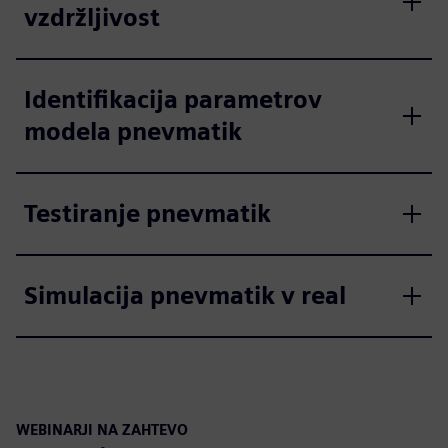
vzdržljivost
Identifikacija parametrov
modela pnevmatik
Testiranje pnevmatik
Simulacija pnevmatik v real
WEBINARJI NA ZAHTEVO