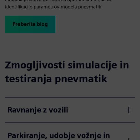
identifikacijo parametrov modela pnevmatik.
Preberite blog
Zmogljivosti simulacije in
testiranja pnevmatik
Ravnanje z vozili
Parkiranje, udobje vožnje in