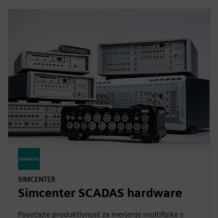
SIMCENTER
Simcenter SCADAS hardware
Povečajte produktivnost za merjenje multifizike s