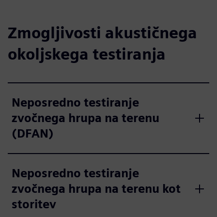
Zmogljivosti akustičnega
okoljskega testiranja
Neposredno testiranje
zvočnega hrupa na terenu
(DFAN)
Neposredno testiranje
zvočnega hrupa na terenu kot
storitev