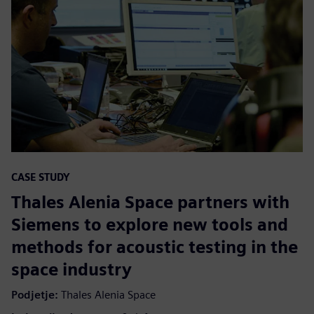
CASE STUDY
Thales Alenia Space partners with
Siemens to explore new tools and
methods for acoustic testing in the
space industry
Podjetje:
Thales Alenia Space