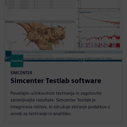
SIMCENTER
Simcenter Testlab software
Povečajte učinkovitost testiranja in zagotovite
zanesljivejše rezultate. Simcenter Testlab je
integrirana rešitev, ki združuje zbiranje podatkov z
orodji za testiranje in analitiko.