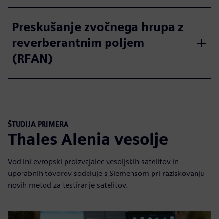
Preskušanje zvočnega hrupa z
reverberantnim poljem
(RFAN)
ŠTUDIJA PRIMERA
Thales Alenia vesolje
Vodilni evropski proizvajalec vesoljskih satelitov in
uporabnih tovorov sodeluje s Siemensom pri raziskovanju
novih metod za testiranje satelitov.