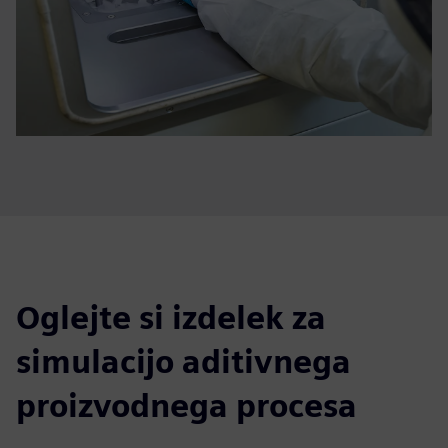
Oglejte si izdelek za
simulacijo aditivnega
proizvodnega procesa