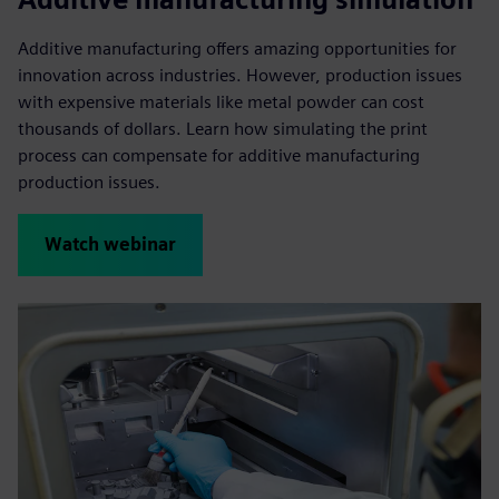
Additive manufacturing offers amazing opportunities for
innovation across industries. However, production issues
with expensive materials like metal powder can cost
thousands of dollars. Learn how simulating the print
process can compensate for additive manufacturing
production issues.
Watch webinar