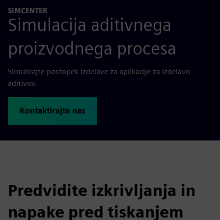
SIMCENTER
Simulacija aditivnega
proizvodnega procesa
Simulirajte postopek izdelave za aplikacije za izdelavo
aditivov.
Kontaktirajte nas
Predvidite izkrivljanja in
napake pred tiskanjem