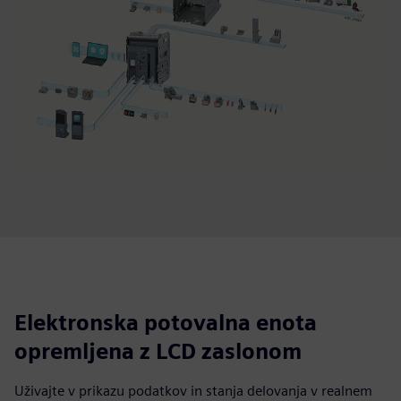
Elektronska potovalna enota
opremljena z LCD zaslonom
Uživajte v prikazu podatkov in stanja delovanja v realnem