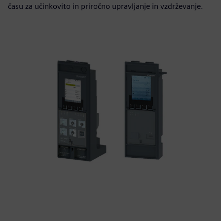
času za učinkovito in priročno upravljanje in vzdrževanje.