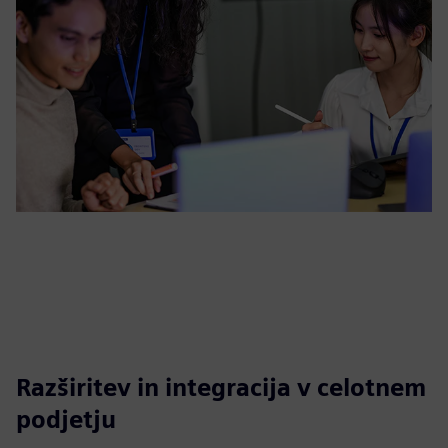
Razširitev in integracija v celotnem
podjetju