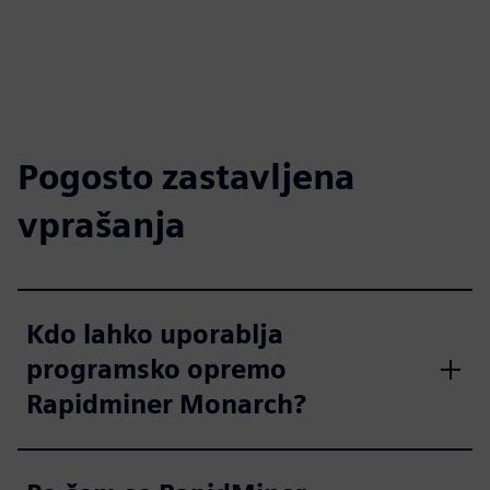
Pogosto zastavljena
vprašanja
Kdo lahko uporablja
programsko opremo
Rapidminer Monarch?