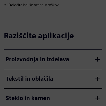
Določite boljše ocene stroškov
Raziščite aplikacije
Proizvodnja in izdelava
Tekstil in oblačila
Steklo in kamen