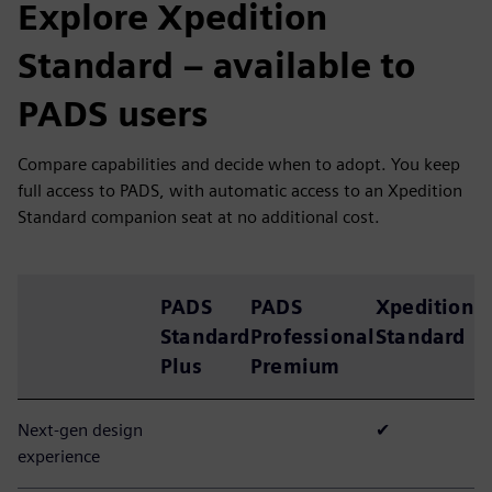
Explore Xpedition
Standard – available to
PADS users
Compare capabilities and decide when to adopt. You keep
full access to PADS, with automatic access to an Xpedition
Standard companion seat at no additional cost.
PADS
PADS
Xpedition
Standard
Professional
Standard
Plus
Premium
Next-gen design
✔
experience