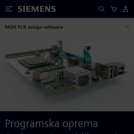
Siemens
PADS PCB design software
Programska oprema