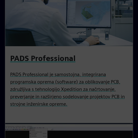
PADS Professional
PADS Professional je samostojna, integrirana
programska oprema (software) za oblikovanje PCB,
združljiva s tehnologijo Xpedition za načrtovanje,
preverjanje in razširjeno sodelovanje projektov PCB in
strojne inženirske opreme.