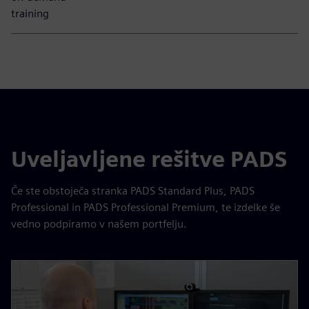
training
Uveljavljene rešitve PADS
Če ste obstoječa stranka PADS Standard Plus, PADS
Professional in PADS Professional Premium, te izdelke še
vedno podpiramo v našem portfelju.