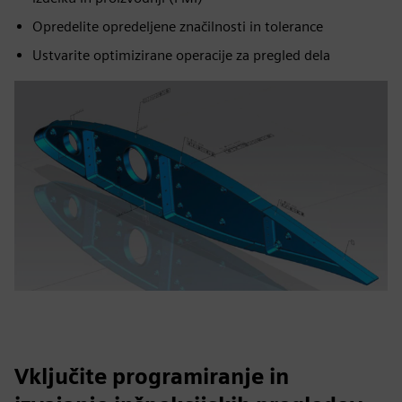
Opredelite opredeljene značilnosti in tolerance
Ustvarite optimizirane operacije za pregled dela
Vključite programiranje in