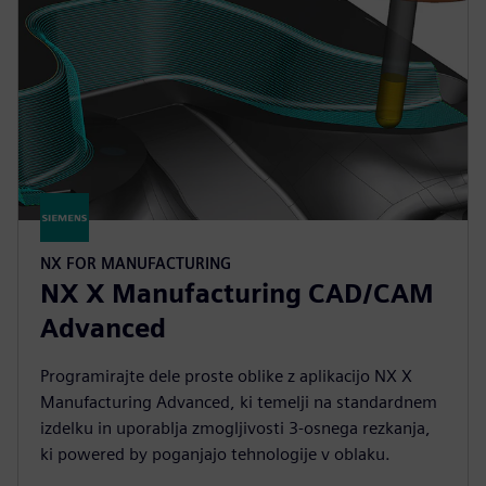
NX FOR MANUFACTURING
NX X Manufacturing CAD/CAM
Advanced
Programirajte dele proste oblike z aplikacijo NX X
Manufacturing Advanced, ki temelji na standardnem
izdelku in uporablja zmogljivosti 3-osnega rezkanja,
ki powered by poganjajo tehnologije v oblaku.