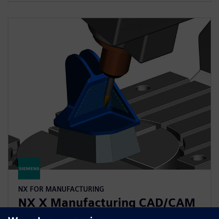
NX FOR MANUFACTURING
NX X Manufacturing CAD/CAM
Premium