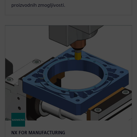
proizvodnih zmogljivosti.
NX FOR MANUFACTURING