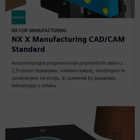
NX FOR MANUFACTURING
NX X Manufacturing CAD/CAM
Standard
Avtomatizirajte programiranje prizmatičnih delov z
2,5-osnim rezkanjem, izdelavo lukenj, struženjem in
sondiranjem na stroju, ki powered by poganjajo
tehnologije v oblaku.