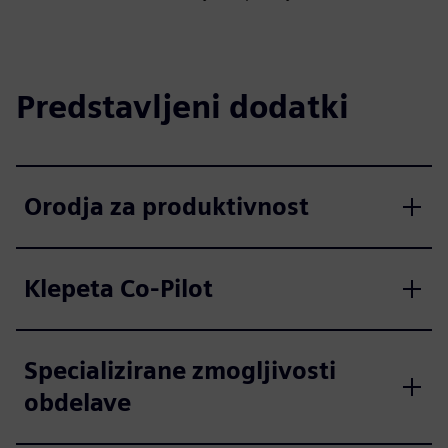
Predstavljeni dodatki
Orodja za produktivnost
Klepeta Co-Pilot
Specializirane zmogljivosti
obdelave