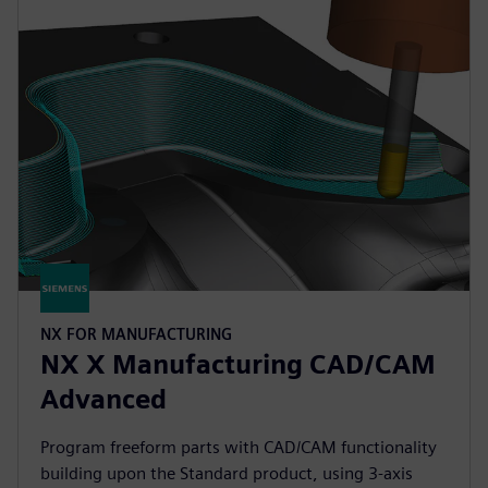
NX FOR MANUFACTURING
NX X Manufacturing CAD/CAM
Advanced
Program freeform parts with CAD/CAM functionality
building upon the Standard product, using 3-axis