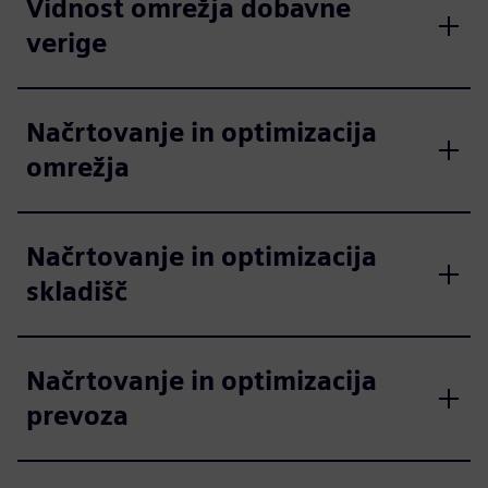
Vidnost omrežja dobavne
verige
Načrtovanje in optimizacija
omrežja
Načrtovanje in optimizacija
skladišč
Načrtovanje in optimizacija
prevoza