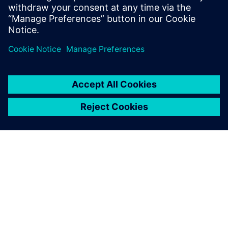
O SIEMENSU