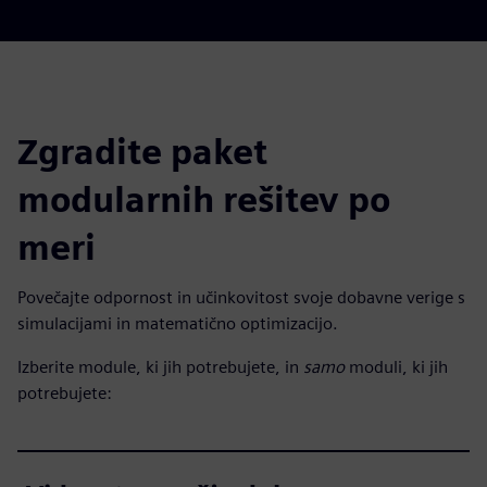
Zgradite paket
modularnih rešitev po
meri
Povečajte odpornost in učinkovitost svoje dobavne verige s
simulacijami in matematično optimizacijo.
Izberite module, ki jih potrebujete, in
samo
moduli, ki jih
potrebujete: