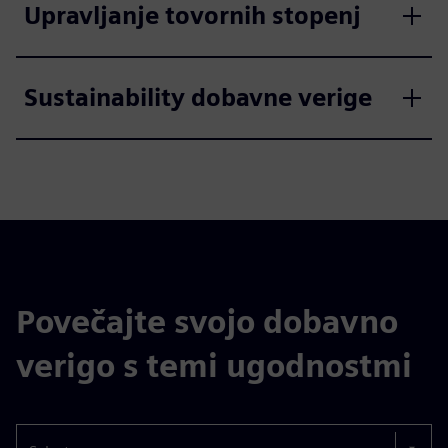
Upravljanje tovornih stopenj
Sustainability dobavne verige
Povečajte svojo dobavno
verigo s temi ugodnostmi