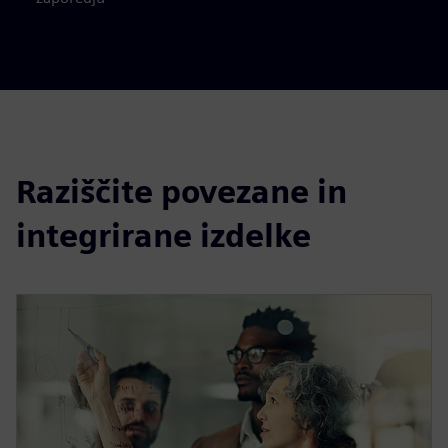
Raziščite povezane in
integrirane izdelke