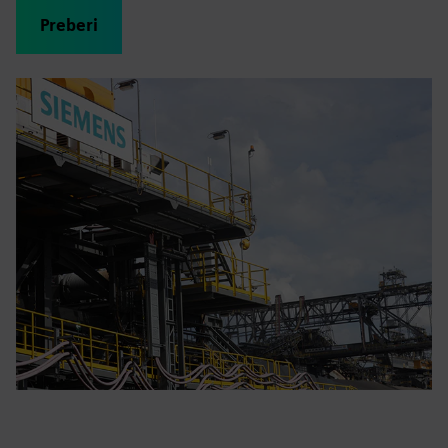
Preberi