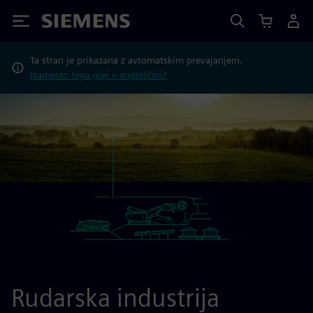
Siemens
Ta stran je prikazana z avtomatskim prevajanjem.
Namesto tega glej v angleščini?
Rudarska industrija