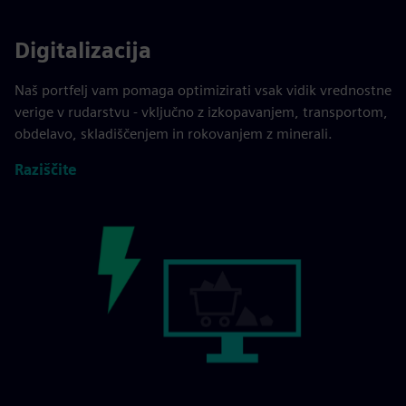
Digitalizacija
Naš portfelj vam pomaga optimizirati vsak vidik vrednostne
verige v rudarstvu - vključno z izkopavanjem, transportom,
obdelavo, skladiščenjem in rokovanjem z minerali.
Raziščite