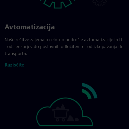
Avtomatizacija
Naše rešitve zajemajo celotno področje avtomatizacije in IT
- od senzorjev do poslovnih odločitev ter od izkopavanja do
transporta.
Raziščite