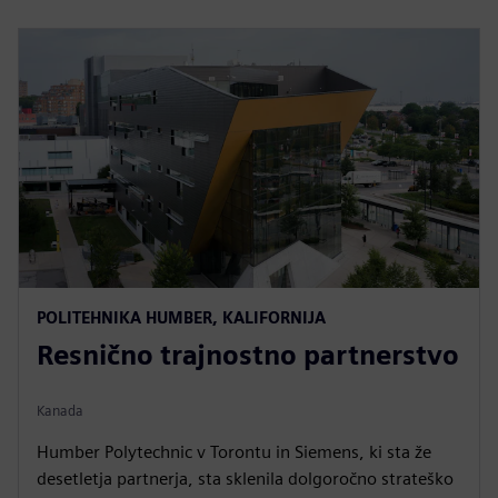
POLITEHNIKA HUMBER, KALIFORNIJA
Resnično trajnostno partnerstvo
Kanada
Humber Polytechnic v Torontu in Siemens, ki sta že
desetletja partnerja, sta sklenila dolgoročno strateško