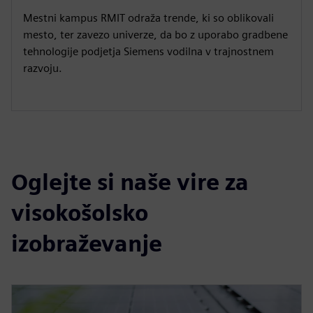
Mestni kampus RMIT odraža trende, ki so oblikovali
mesto, ter zavezo univerze, da bo z uporabo gradbene
tehnologije podjetja Siemens vodilna v trajnostnem
razvoju.
Oglejte si naše vire za
visokošolsko
izobraževanje