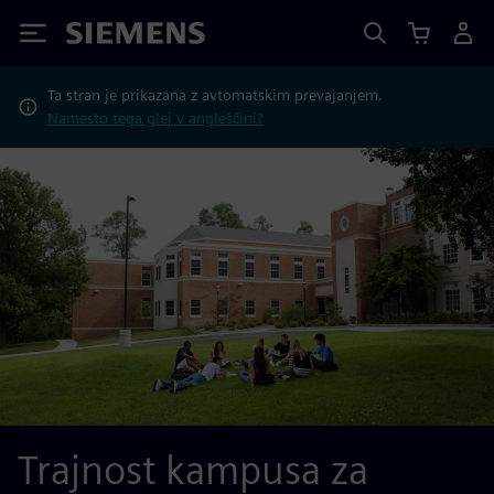
Siemens
Ta stran je prikazana z avtomatskim prevajanjem.
Namesto tega glej v angleščini?
Trajnost kampusa za