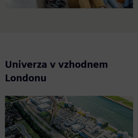
Univerza v vzhodnem
Londonu