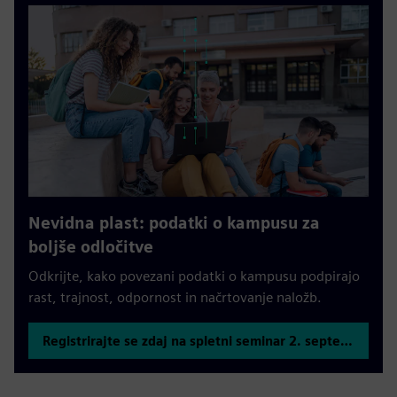
Nevidna plast: podatki o kampusu za
boljše odločitve
Odkrijte, kako povezani podatki o kampusu podpirajo
rast, trajnost, odpornost in načrtovanje naložb.
Registrirajte se zdaj na spletni seminar 2. septembra.