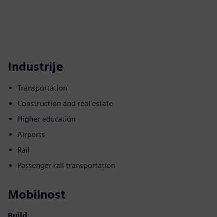
Industrije
Transportation
Construction and real estate
Higher education
Airports
Rail
Passenger rail transportation
Mobilnost
Build