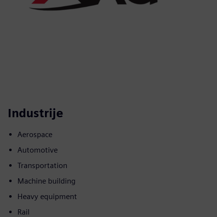
Industrije
Aerospace
Automotive
Transportation
Machine building
Heavy equipment
Rail